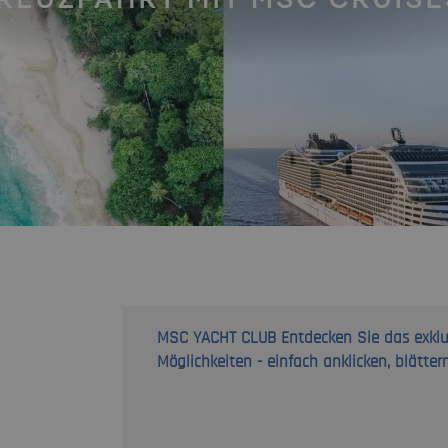
MSC YACHT CLUB Entdecken Sie das exklus
Möglichkeiten - einfach anklicken, blätter