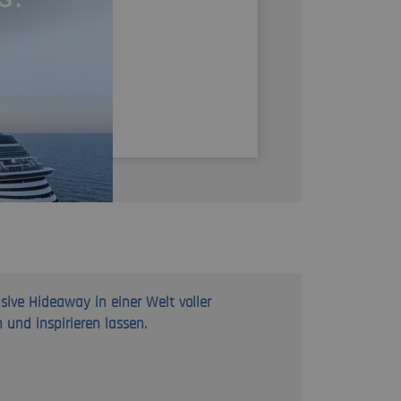
ive Hideaway in einer Welt voller
n und inspirieren lassen.